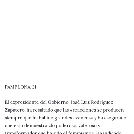
PAMPLONA, 21
El expresidente del Gobierno, José Luis Rodríguez
Zapatero, ha resaltado que las «reacciones se producen
siempre que ha habido grandes avances» y ha asegurado
que esto demuestra «lo poderoso, valeroso y
transformador que ha sido el feminismo». Ha indicado