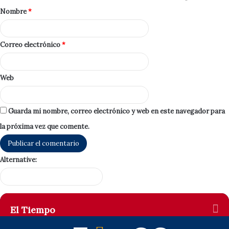
Nombre
*
Correo electrónico
*
Web
Guarda mi nombre, correo electrónico y web en este navegador para
la próxima vez que comente.
Alternative:
El Tiempo