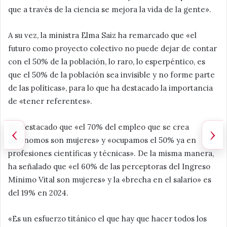
que a través de la ciencia se mejora la vida de la gente».
A su vez, la ministra Elma Saiz ha remarcado que «el
futuro como proyecto colectivo no puede dejar de contar
con el 50% de la población, lo raro, lo esperpéntico, es
que el 50% de la población sea invisible y no forme parte
de las políticas», para lo que ha destacado la importancia
de «tener referentes».
Ha destacado que «el 70% del empleo que se crea
‹
›
autónomos son mujeres» y «ocupamos el 50% ya en
profesiones científicas y técnicas». De la misma manera,
ha señalado que «el 60% de las perceptoras del Ingreso
Mínimo Vital son mujeres» y la «brecha en el salario» es
del 19% en 2024.
«Es un esfuerzo titánico el que hay que hacer todos los