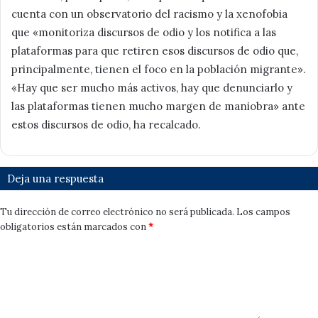
cuenta con un observatorio del racismo y la xenofobia
que «monitoriza discursos de odio y los notifica a las
plataformas para que retiren esos discursos de odio que,
principalmente, tienen el foco en la población migrante».
«Hay que ser mucho más activos, hay que denunciarlo y
las plataformas tienen mucho margen de maniobra» ante
estos discursos de odio, ha recalcado.
Deja una respuesta
Tu dirección de correo electrónico no será publicada.
Los campos
obligatorios están marcados con
*