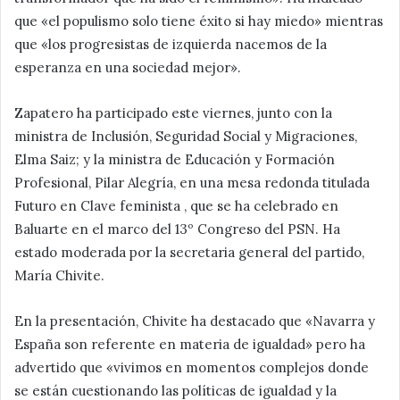
que «el populismo solo tiene éxito si hay miedo» mientras
que «los progresistas de izquierda nacemos de la
esperanza en una sociedad mejor».
Zapatero ha participado este viernes, junto con la
ministra de Inclusión, Seguridad Social y Migraciones,
Elma Saiz; y la ministra de Educación y Formación
Profesional, Pilar Alegría, en una mesa redonda titulada
Futuro en Clave feminista , que se ha celebrado en
Baluarte en el marco del 13º Congreso del PSN. Ha
estado moderada por la secretaria general del partido,
María Chivite.
En la presentación, Chivite ha destacado que «Navarra y
España son referente en materia de igualdad» pero ha
advertido que «vivimos en momentos complejos donde
se están cuestionando las políticas de igualdad y la