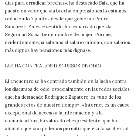
días para erradicar brechas», ha destacado Saiz, que ha
puesto en valor que «la brecha en pensiones la estamos
reduciendo 7 puntos desde que gobierna Pedro
Sánchez». En este sentido, ha remarcado que «la
Seguridad Social tiene nombre de mujer. Porque,
evidentemente, si subimos el salario mínimo, con salarios
más dignos hay pensiones más dignas».
LUCHA CONTRA LOS DISCURSOS DE ODIO
El encuentro se ha centrado también en la lucha contra
los discursos de odio, especialmente en las redes sociales
que, ha destacado Rodríguez Zapatero, es «uno de los
grandes retos de nuestro tiempo». «Internet es un cauce
excepcional de acceso a la información y a la
comunicación», ha valorado el expresidente, que ha
añadido que «no podemos permitir que esa falsa libertad