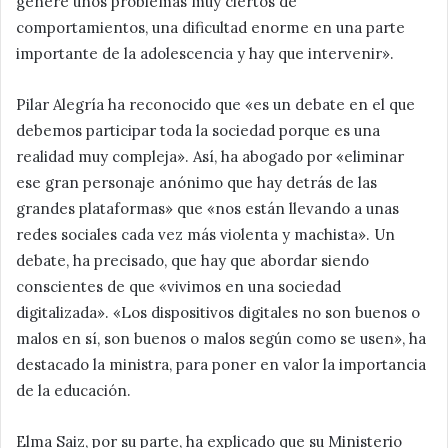
genere unos problemas muy ciertos de
comportamientos, una dificultad enorme en una parte
importante de la adolescencia y hay que intervenir».
Pilar Alegría ha reconocido que «es un debate en el que
debemos participar toda la sociedad porque es una
realidad muy compleja». Así, ha abogado por «eliminar
ese gran personaje anónimo que hay detrás de las
grandes plataformas» que «nos están llevando a unas
redes sociales cada vez más violenta y machista». Un
debate, ha precisado, que hay que abordar siendo
conscientes de que «vivimos en una sociedad
digitalizada». «Los dispositivos digitales no son buenos o
malos en sí, son buenos o malos según como se usen», ha
destacado la ministra, para poner en valor la importancia
de la educación.
Elma Saiz, por su parte, ha explicado que su Ministerio