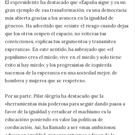
El expresidente ha destacado que «España sigue y es un
gran ejemplo de esa transformación, es una democracia
más abierta gracias a los avances en la igualdad de
género». Ha advertido que «existe el riesgo cuando dejas
que los otros ocupen el espacio, no reiteras tus
convicciones, explicas tus argumentos y transmites
esperanza». En este sentido, ha subrayado que «el
populismo crea el miedo, vive en el miedo y solo tiene
éxito si hay miedo; y los progresistas de izquierda
nacemos de la esperanza en una sociedad mejor, de
hombres y mujeres que se respeten».
Por su parte, Pilar Alegría ha destacado que la
«herramientas más poderosa para seguir dando pasos a
favor de la igualdad y erradicar el machismo es la
educación» poniendo en valor las políticas de
coeducación. Así, ha llamado a ser «mas ambiciosos: