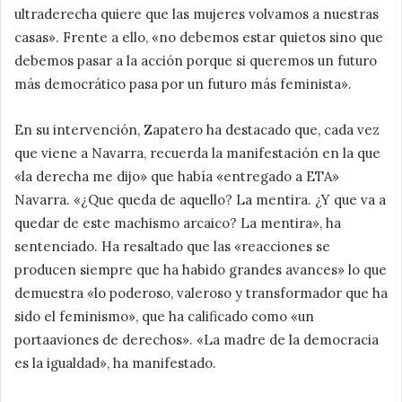
ultraderecha quiere que las mujeres volvamos a nuestras
casas». Frente a ello, «no debemos estar quietos sino que
debemos pasar a la acción porque si queremos un futuro
más democrático pasa por un futuro más feminista».
En su intervención, Zapatero ha destacado que, cada vez
que viene a Navarra, recuerda la manifestación en la que
«la derecha me dijo» que había «entregado a ETA»
Navarra. «¿Que queda de aquello? La mentira. ¿Y que va a
quedar de este machismo arcaico? La mentira», ha
sentenciado. Ha resaltado que las «reacciones se
producen siempre que ha habido grandes avances» lo que
demuestra «lo poderoso, valeroso y transformador que ha
sido el feminismo», que ha calificado como «un
portaaviones de derechos». «La madre de la democracia
es la igualdad», ha manifestado.