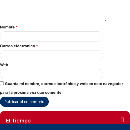
Nombre
*
Correo electrónico
*
Web
Guarda mi nombre, correo electrónico y web en este navegador
para la próxima vez que comente.
El Tiempo