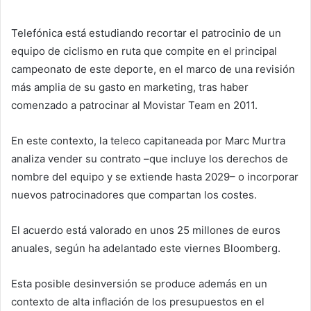
Telefónica está estudiando recortar el patrocinio de un
equipo de ciclismo en ruta que compite en el principal
campeonato de este deporte, en el marco de una revisión
más amplia de su gasto en marketing, tras haber
comenzado a patrocinar al Movistar Team en 2011.
En este contexto, la teleco capitaneada por Marc Murtra
analiza vender su contrato –que incluye los derechos de
nombre del equipo y se extiende hasta 2029– o incorporar
nuevos patrocinadores que compartan los costes.
El acuerdo está valorado en unos 25 millones de euros
anuales, según ha adelantado este viernes Bloomberg.
Esta posible desinversión se produce además en un
contexto de alta inflación de los presupuestos en el