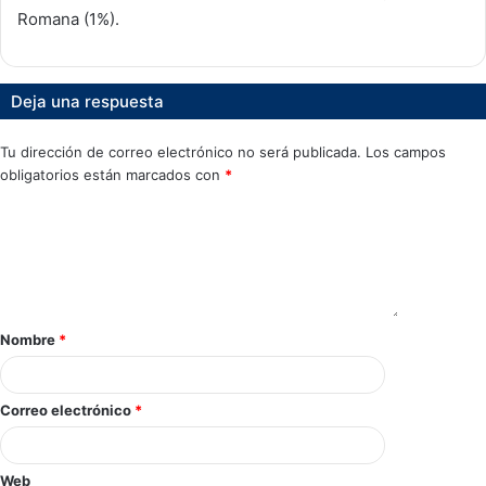
Romana (1%).
Deja una respuesta
Tu dirección de correo electrónico no será publicada.
Los campos
obligatorios están marcados con
*
Nombre
*
Correo electrónico
*
Web