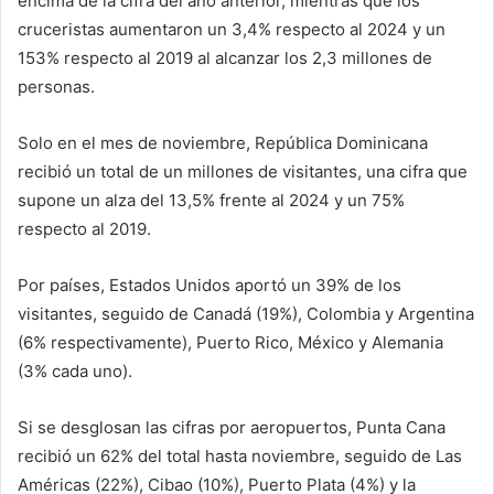
encima de la cifra del año anterior, mientras que los
cruceristas aumentaron un 3,4% respecto al 2024 y un
153% respecto al 2019 al alcanzar los 2,3 millones de
personas.
Solo en el mes de noviembre, República Dominicana
recibió un total de un millones de visitantes, una cifra que
supone un alza del 13,5% frente al 2024 y un 75%
respecto al 2019.
Por países, Estados Unidos aportó un 39% de los
visitantes, seguido de Canadá (19%), Colombia y Argentina
(6% respectivamente), Puerto Rico, México y Alemania
(3% cada uno).
Si se desglosan las cifras por aeropuertos, Punta Cana
recibió un 62% del total hasta noviembre, seguido de Las
Américas (22%), Cibao (10%), Puerto Plata (4%) y la