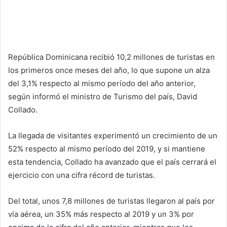
República Dominicana recibió 10,2 millones de turistas en
los primeros once meses del año, lo que supone un alza
del 3,1% respecto al mismo período del año anterior,
según informó el ministro de Turismo del país, David
Collado.
La llegada de visitantes experimentó un crecimiento de un
52% respecto al mismo período del 2019, y si mantiene
esta tendencia, Collado ha avanzado que el país cerrará el
ejercicio con una cifra récord de turistas.
Del total, unos 7,8 millones de turistas llegaron al país por
vía aérea, un 35% más respecto al 2019 y un 3% por