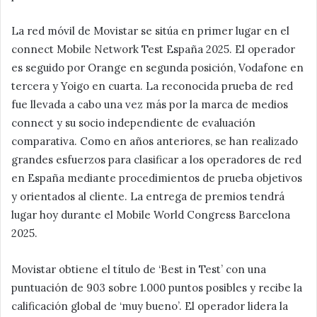
La red móvil de Movistar se sitúa en primer lugar en el
connect Mobile Network Test España 2025. El operador
es seguido por Orange en segunda posición, Vodafone en
tercera y Yoigo en cuarta. La reconocida prueba de red
fue llevada a cabo una vez más por la marca de medios
connect y su socio independiente de evaluación
comparativa. Como en años anteriores, se han realizado
grandes esfuerzos para clasificar a los operadores de red
en España mediante procedimientos de prueba objetivos
y orientados al cliente. La entrega de premios tendrá
lugar hoy durante el Mobile World Congress Barcelona
2025.
Movistar obtiene el título de ‘Best in Test’ con una
puntuación de 903 sobre 1.000 puntos posibles y recibe la
calificación global de ‘muy bueno’. El operador lidera la