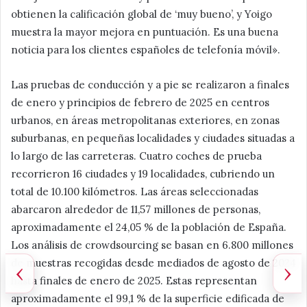
obtienen la calificación global de ‘muy bueno’, y Yoigo
muestra la mayor mejora en puntuación. Es una buena
noticia para los clientes españoles de telefonía móvil».
Las pruebas de conducción y a pie se realizaron a finales
de enero y principios de febrero de 2025 en centros
urbanos, en áreas metropolitanas exteriores, en zonas
suburbanas, en pequeñas localidades y ciudades situadas a
lo largo de las carreteras. Cuatro coches de prueba
recorrieron 16 ciudades y 19 localidades, cubriendo un
total de 10.100 kilómetros. Las áreas seleccionadas
abarcaron alrededor de 11,57 millones de personas,
aproximadamente el 24,05 % de la población de España.
Los análisis de crowdsourcing se basan en 6.800 millones
de muestras recogidas desde mediados de agosto de 2024
‹
›
hasta finales de enero de 2025. Estas representan
aproximadamente el 99,1 % de la superficie edificada de