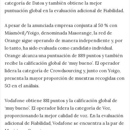
categoría de Datos y también obtiene la mejor
puntuación global en la evaluación adicional de Fiabilidad.
A pesar de la anunciada empresa conjunta al 50 % con
Másmóvil/Yoigo, denominada Masorange, la red de
Orange sigue operando de manera independiente y, por
lo tanto, ha sido evaluada como candidato individual.
Orange alcanza una puntuación de 889 puntos y también
recibe la calificación global de ‘muy bueno’. El operador
lidera la categoría de Crowdsourcing y, junto con Yoigo,
presenta la mayor proporción de muestras recogidas con
5G en el análisis.
Vodafone obtiene 881 puntos y la calificación global de
‘muy bueno’. El operador lidera la categoría de Voz,
proporcionando la mejor calidad de voz. En la evaluación
adicional de Fiabilidad, Vodafone se encuentra a la par de