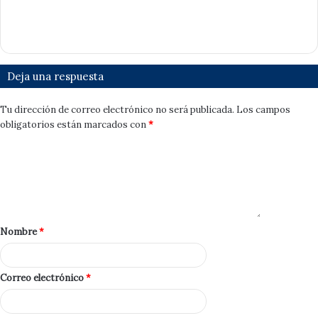
Deja una respuesta
Tu dirección de correo electrónico no será publicada.
Los campos
obligatorios están marcados con
*
Nombre
*
Correo electrónico
*