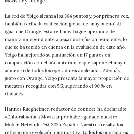
Movistar y Orange.
La red de Yoigo alcanza los 864 puntos y, por primera vez,
también recibe la calificación global de ‘muy bueno’. Al
igual que Orange, esta red móvil sigue operando de
manera independiente a pesar de la fusión pendiente, lo
que se ha tenido en cuenta en la evaluación de este año.
Yoigo ha mejorado su puntuación en 17 puntos en
comparación con el año anterior, lo que supone el mayor
aumento de todos los operadores analizados. Además,
junto con Orange, Yoigo presenta la mayor proporción de
muestras recogidas con 5G, superando el 90 % en
ciudades.
Hannes Ruegheimer, redactor de connect, ha declarado:
«Enhorabuena a Movistar por haber ganado nuestro
Mobile Network Test 2025 España. Nuestros resultados
reflejan una evolución muy positiva: todos los operadores