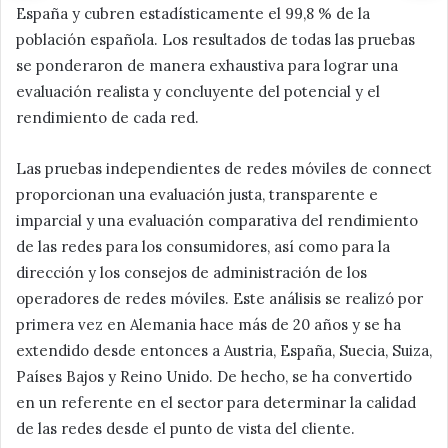
España y cubren estadísticamente el 99,8 % de la
población española. Los resultados de todas las pruebas
se ponderaron de manera exhaustiva para lograr una
evaluación realista y concluyente del potencial y el
rendimiento de cada red.
Las pruebas independientes de redes móviles de connect
proporcionan una evaluación justa, transparente e
imparcial y una evaluación comparativa del rendimiento
de las redes para los consumidores, así como para la
dirección y los consejos de administración de los
operadores de redes móviles. Este análisis se realizó por
primera vez en Alemania hace más de 20 años y se ha
extendido desde entonces a Austria, España, Suecia, Suiza,
Países Bajos y Reino Unido. De hecho, se ha convertido
en un referente en el sector para determinar la calidad
de las redes desde el punto de vista del cliente.