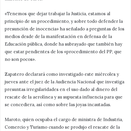
«Tenemos que dejar trabajar la Justicia, estamos al
principio de un procedimiento, y sobre todo defender la
presunción de inocencia» ha señalado a preguntas de los
medios desde de la manifestación en defensa de la
Educación pública, donde ha subrayado que también hay
que estar pendientes de los «procedimiento del PP, que
no son pocos».
Zapatero declarará como investigado este miércoles y
jueves ante el juez de la Audiencia Nacional que investiga
presuntas irregularidades en el uso dado al dinero del
rescate de la aerolínea y su supuesta influencia para que
se concediera, así como sobre las joyas incautadas.
Maroto, quien ocupaba el cargo de ministra de Industria,
Comercio y Turismo cuando se produjo el rescate de la