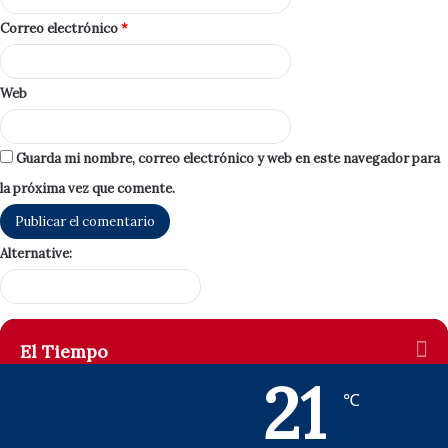
Correo electrónico
*
Web
Guarda mi nombre, correo electrónico y web en este navegador para
la próxima vez que comente.
Alternative:
El Tiempo
21
℃