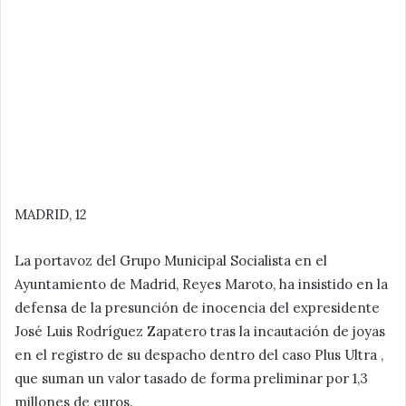
MADRID, 12
La portavoz del Grupo Municipal Socialista en el
Ayuntamiento de Madrid, Reyes Maroto, ha insistido en la
defensa de la presunción de inocencia del expresidente
José Luis Rodríguez Zapatero tras la incautación de joyas
en el registro de su despacho dentro del caso Plus Ultra ,
que suman un valor tasado de forma preliminar por 1,3
millones de euros.