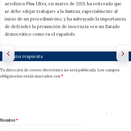
aerolínea Plus Ultra, en marzo de 2021, ha reiterado que
se debe «dejar trabajar» a la Justicia, especialmente al
inicio de un procedimiento, y ha subrayado la importancia
de defender la presunción de inocencia «en un Estado
democrático como es el español».
‹
›
Deja una respuesta
Tu dirección de correo electrónico no será publicada.
Los campos
obligatorios están marcados con
*
Nombre
*