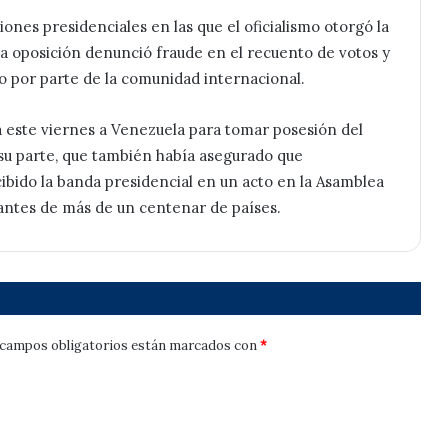
iones presidenciales en las que el oficialismo otorgó la
 la oposición denunció fraude en el recuento de votos y
do por parte de la comunidad internacional.
 este viernes a Venezuela para tomar posesión del
 su parte, que también había asegurado que
ibido la banda presidencial en un acto en la Asamblea
antes de más de un centenar de países.
campos obligatorios están marcados con
*