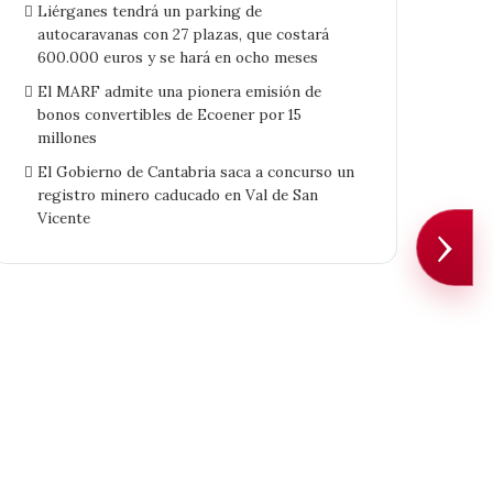
Liérganes tendrá un parking de
autocaravanas con 27 plazas, que costará
600.000 euros y se hará en ocho meses
El MARF admite una pionera emisión de
bonos convertibles de Ecoener por 15
millones
El Gobierno de Cantabria saca a concurso un
registro minero caducado en Val de San
Vicente
›