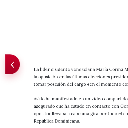
‹
La líder disidente venezolana María Corina M
la oposición en las últimas elecciones presid
tomar posesión del cargo «en el momento cor
Así lo ha manifestado en un vídeo compartido e
asegurado que ha estado en contacto con Gonz
opositor llevaba a cabo una gira por todo el 
República Dominicana.