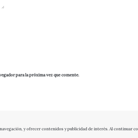
vegador para la próxima vez que comente.
 navegación, y ofrecer contenidos y publicidad de interés. Al continuar 