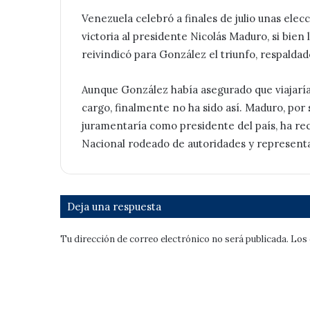
Venezuela celebró a finales de julio unas elecc
victoria al presidente Nicolás Maduro, si bien
reivindicó para González el triunfo, respalda
Aunque González había asegurado que viajaría
cargo, finalmente no ha sido así. Maduro, por
juramentaría como presidente del país, ha rec
Nacional rodeado de autoridades y represent
Deja una respuesta
Tu dirección de correo electrónico no será publicada.
Los 