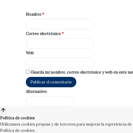
Nombre
*
Correo electrónico
*
Web
Guarda mi nombre, correo electrónico y web en este na
Alternative:
Política de cookies
Utilizamos cookies propias y de terceros para mejorar la experiencia de
Política de cookies
.