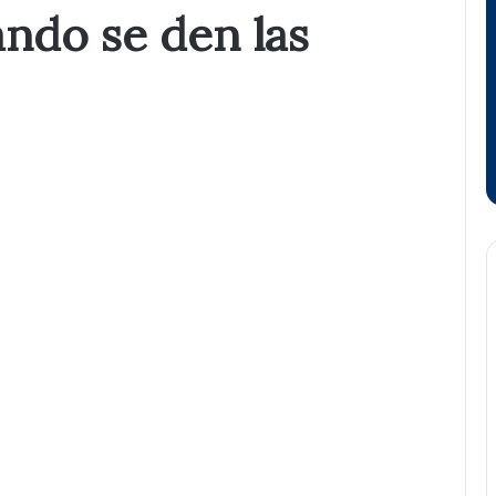
ndo se den las