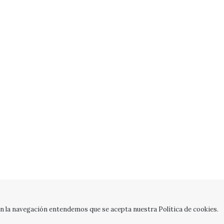
con la navegación entendemos que se acepta nuestra Política de cookies.