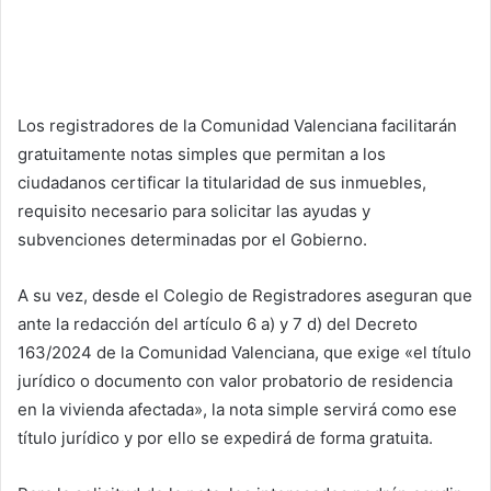
Los registradores de la Comunidad Valenciana facilitarán
gratuitamente notas simples que permitan a los
ciudadanos certificar la titularidad de sus inmuebles,
requisito necesario para solicitar las ayudas y
subvenciones determinadas por el Gobierno.
A su vez, desde el Colegio de Registradores aseguran que
ante la redacción del artículo 6 a) y 7 d) del Decreto
163/2024 de la Comunidad Valenciana, que exige «el título
jurídico o documento con valor probatorio de residencia
en la vivienda afectada», la nota simple servirá como ese
título jurídico y por ello se expedirá de forma gratuita.