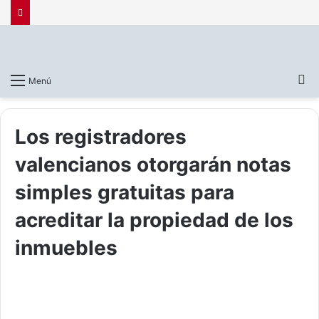
B
Menú
p
Los registradores
valencianos otorgarán notas
simples gratuitas para
acreditar la propiedad de los
inmuebles