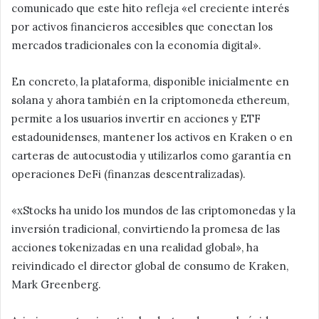
comunicado que este hito refleja «el creciente interés
por activos financieros accesibles que conectan los
mercados tradicionales con la economía digital».
En concreto, la plataforma, disponible inicialmente en
solana y ahora también en la criptomoneda ethereum,
permite a los usuarios invertir en acciones y ETF
estadounidenses, mantener los activos en Kraken o en
carteras de autocustodia y utilizarlos como garantía en
operaciones DeFi (finanzas descentralizadas).
«xStocks ha unido los mundos de las criptomonedas y la
inversión tradicional, convirtiendo la promesa de las
acciones tokenizadas en una realidad global», ha
reivindicado el director global de consumo de Kraken,
Mark Greenberg.