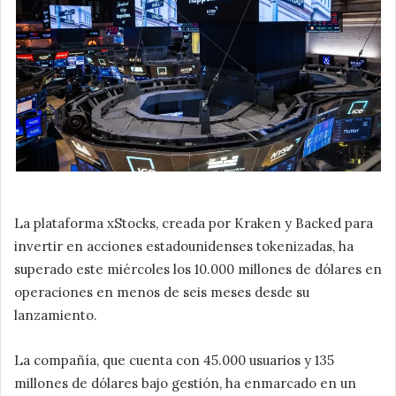
La plataforma xStocks, creada por Kraken y Backed para
invertir en acciones estadounidenses tokenizadas, ha
superado este miércoles los 10.000 millones de dólares en
operaciones en menos de seis meses desde su
lanzamiento.
La compañía, que cuenta con 45.000 usuarios y 135
millones de dólares bajo gestión, ha enmarcado en un