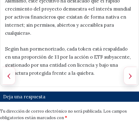
Asimismo, este ejecutivo ha destacado que el rápido
crecimiento del proyecto demuestra «el interés mundial
por activos financieros que existan de forma nativa en
internet; sin permisos, abiertos y accesibles para
cualquiera».
Según han pormenorizado, cada token está respaldado
en una proporción de 1:1 por la acción o ETF subyacente,
gestionado por una entidad con licencia y bajo una
‹
›
estructura protegida frente a la quiebra.
Deja una respuesta
Tu dirección de correo electrónico no será publicada.
Los campos
obligatorios están marcados con
*