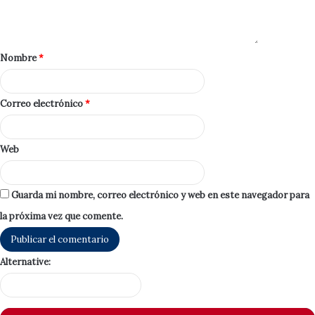
Nombre
*
Correo electrónico
*
Web
Guarda mi nombre, correo electrónico y web en este navegador para
la próxima vez que comente.
Alternative: