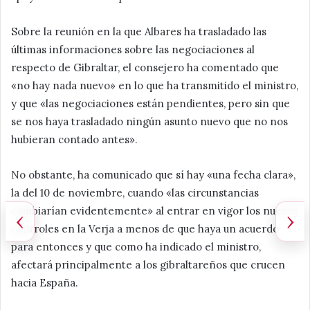
Sobre la reunión en la que Albares ha trasladado las
últimas informaciones sobre las negociaciones al
respecto de Gibraltar, el consejero ha comentado que
«no hay nada nuevo» en lo que ha transmitido el ministro,
y que «las negociaciones están pendientes, pero sin que
se nos haya trasladado ningún asunto nuevo que no nos
hubieran contado antes».
No obstante, ha comunicado que sí hay «una fecha clara»,
la del 10 de noviembre, cuando «las circunstancias
cambiarían evidentemente» al entrar en vigor los nuevos
‹
›
controles en la Verja a menos de que haya un acuerdo
para entonces y que como ha indicado el ministro,
afectará principalmente a los gibraltareños que crucen
hacia España.