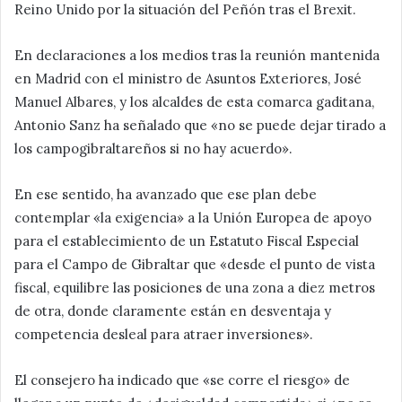
Reino Unido por la situación del Peñón tras el Brexit.
En declaraciones a los medios tras la reunión mantenida
en Madrid con el ministro de Asuntos Exteriores, José
Manuel Albares, y los alcaldes de esta comarca gaditana,
Antonio Sanz ha señalado que «no se puede dejar tirado a
los campogibraltareños si no hay acuerdo».
En ese sentido, ha avanzado que ese plan debe
contemplar «la exigencia» a la Unión Europea de apoyo
para el establecimiento de un Estatuto Fiscal Especial
para el Campo de Gibraltar que «desde el punto de vista
fiscal, equilibre las posiciones de una zona a diez metros
de otra, donde claramente están en desventaja y
competencia desleal para atraer inversiones».
El consejero ha indicado que «se corre el riesgo» de