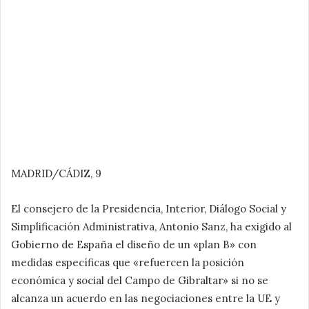
MADRID/CÁDIZ, 9
El consejero de la Presidencia, Interior, Diálogo Social y
Simplificación Administrativa, Antonio Sanz, ha exigido al
Gobierno de España el diseño de un «plan B» con
medidas específicas que «refuercen la posición
económica y social del Campo de Gibraltar» si no se
alcanza un acuerdo en las negociaciones entre la UE y