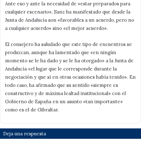
Ante eso y ante la necesidad de «estar preparados para
cualquier escenario», Sanz ha manifestado que desde la
Junta de Andalucía son «favorables a un acuerdo, pero no
a cualquier acuerdo» sino «el mejor acuerdo».
El consejero ha saludado que este tipo de encuentros se
produzcan, aunque ha lamentado que «en ningún
momento se le ha dado y se le ha otorgado» a la Junta de
Andalucía «el lugar que le corresponde durante la
negociación y que sí en otras ocasiones había tenido». En
todo caso, ha afirmado que su sentido «siempre es
constructivo y de máxima lealtad institucional» con el
Gobierno de España en un asunto «tan importante»
como es el de Gibraltar.
Deja una respuesta