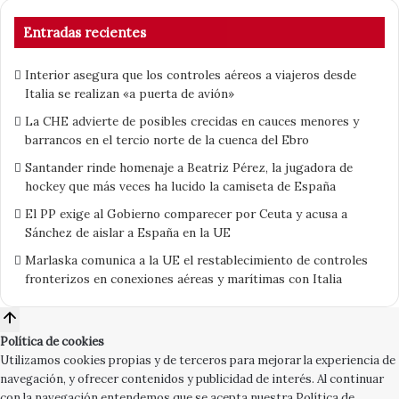
Entradas recientes
Interior asegura que los controles aéreos a viajeros desde
Italia se realizan «a puerta de avión»
La CHE advierte de posibles crecidas en cauces menores y
barrancos en el tercio norte de la cuenca del Ebro
Santander rinde homenaje a Beatriz Pérez, la jugadora de
hockey que más veces ha lucido la camiseta de España
El PP exige al Gobierno comparecer por Ceuta y acusa a
Sánchez de aislar a España en la UE
Marlaska comunica a la UE el restablecimiento de controles
fronterizos en conexiones aéreas y marítimas con Italia
Política de cookies
Utilizamos cookies propias y de terceros para mejorar la experiencia de
navegación, y ofrecer contenidos y publicidad de interés. Al continuar
con la navegación entendemos que se acepta nuestra Política de