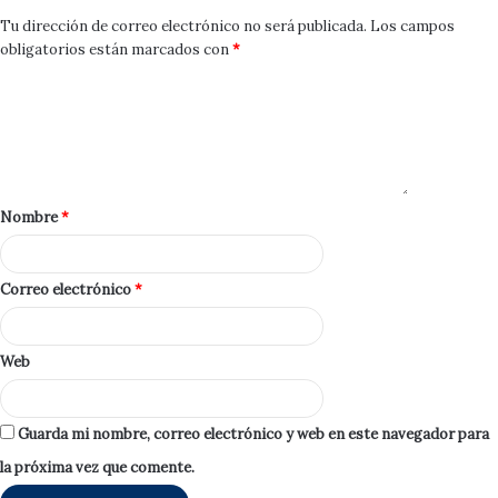
Tu dirección de correo electrónico no será publicada.
Los campos
obligatorios están marcados con
*
Nombre
*
Correo electrónico
*
Web
Guarda mi nombre, correo electrónico y web en este navegador para
la próxima vez que comente.