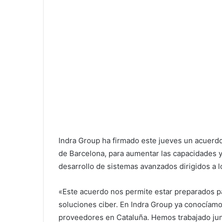
Indra Group ha firmado este jueves un acuerdo
de Barcelona, para aumentar las capacidades y
desarrollo de sistemas avanzados dirigidos a l
«Este acuerdo nos permite estar preparados p
soluciones ciber. En Indra Group ya conocíam
proveedores en Cataluña. Hemos trabajado jun