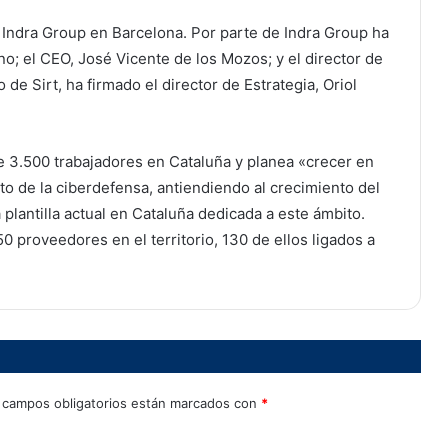
e Indra Group en Barcelona. Por parte de Indra Group ha
no; el CEO, José Vicente de los Mozos; y el director de
de Sirt, ha firmado el director de Estrategia, Oriol
e 3.500 trabajadores en Cataluña y planea «crecer en
to de la ciberdefensa, antiendiendo al crecimiento del
a plantilla actual en Cataluña dedicada a este ámbito.
0 proveedores en el territorio, 130 de ellos ligados a
 campos obligatorios están marcados con
*