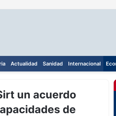
ia
Actualidad
Sanidad
Internacional
Eco
Sirt un acuerdo
capacidades de