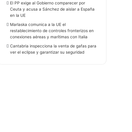
El PP exige al Gobierno comparecer por
Ceuta y acusa a Sánchez de aislar a España
en la UE
Marlaska comunica a la UE el
restablecimiento de controles fronterizos en
conexiones aéreas y marítimas con Italia
Cantabria inspecciona la venta de gafas para
ver el eclipse y garantizar su seguridad