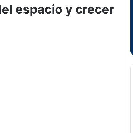
el espacio y crecer