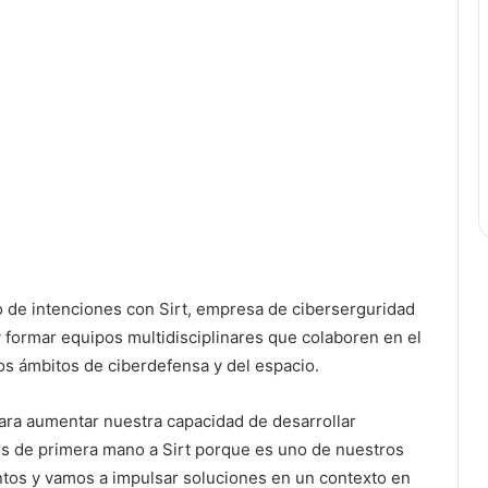
 de intenciones con Sirt, empresa de ciberserguridad
 formar equipos multidisciplinares que colaboren en el
os ámbitos de ciberdefensa y del espacio.
ara aumentar nuestra capacidad de desarrollar
os de primera mano a Sirt porque es uno de nuestros
tos y vamos a impulsar soluciones en un contexto en