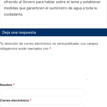
ofrecido al Govern para hablar sobre el tema y establecer
medidas que garanticen el suministro de agua a toda la
ciudadanía.
Deja una respuesta
Tu dirección de correo electrónico no será publicada.
Los campos
obligatorios están marcados con
*
Nombre
*
Correo electrónico
*