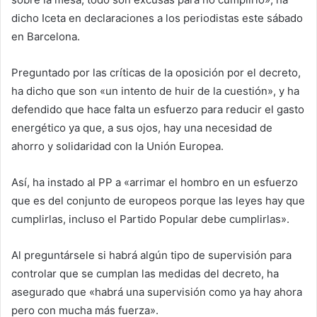
dicho Iceta en declaraciones a los periodistas este sábado
en Barcelona.
Preguntado por las críticas de la oposición por el decreto,
ha dicho que son «un intento de huir de la cuestión», y ha
defendido que hace falta un esfuerzo para reducir el gasto
energético ya que, a sus ojos, hay una necesidad de
ahorro y solidaridad con la Unión Europea.
Así, ha instado al PP a «arrimar el hombro en un esfuerzo
que es del conjunto de europeos porque las leyes hay que
cumplirlas, incluso el Partido Popular debe cumplirlas».
Al preguntársele si habrá algún tipo de supervisión para
controlar que se cumplan las medidas del decreto, ha
asegurado que «habrá una supervisión como ya hay ahora
pero con mucha más fuerza».