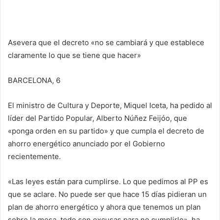
Asevera que el decreto «no se cambiará y que establece
claramente lo que se tiene que hacer»
BARCELONA, 6
El ministro de Cultura y Deporte, Miquel Iceta, ha pedido al
líder del Partido Popular, Alberto Núñez Feijóo, que
«ponga orden en su partido» y que cumpla el decreto de
ahorro energético anunciado por el Gobierno
recientemente.
«Las leyes están para cumplirse. Lo que pedimos al PP es
que se aclare. No puede ser que hace 15 días pidieran un
plan de ahorro energético y ahora que tenemos un plan
sobre la mesa, todo son excusas para no cumplirlo», ha