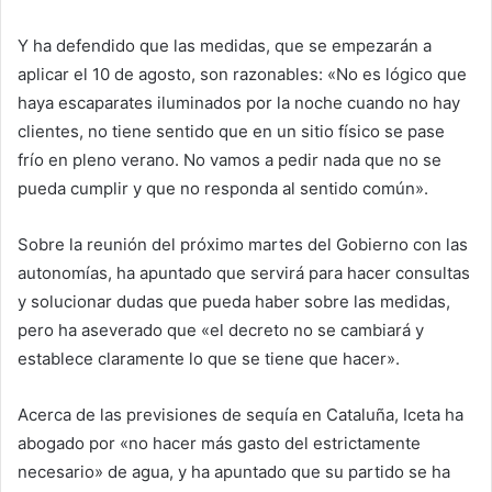
Y ha defendido que las medidas, que se empezarán a
aplicar el 10 de agosto, son razonables: «No es lógico que
haya escaparates iluminados por la noche cuando no hay
clientes, no tiene sentido que en un sitio físico se pase
frío en pleno verano. No vamos a pedir nada que no se
pueda cumplir y que no responda al sentido común».
Sobre la reunión del próximo martes del Gobierno con las
autonomías, ha apuntado que servirá para hacer consultas
y solucionar dudas que pueda haber sobre las medidas,
pero ha aseverado que «el decreto no se cambiará y
establece claramente lo que se tiene que hacer».
Acerca de las previsiones de sequía en Cataluña, Iceta ha
abogado por «no hacer más gasto del estrictamente
necesario» de agua, y ha apuntado que su partido se ha