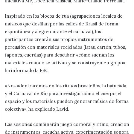
iniciativa MP, Docencia Musical, Marie-Claude Perreault.
Inspirado en los blocos de rua (agrupaciones locales de
músicos que desfilan por las calles de Brasil de forma
espontánea y alegre durante el carnaval), los
participantes crearán sus propios instrumentos de
percusión con materiales reciclados (latas, cartón, tubos,
tapones, cuerdas) para descubrir «cómo suenan los
materiales cuando se activan y se construyen en grupo»,
ha informado la FSC.
«Nos adentraremos en los ritmos brasileños, la batucada
y el Carnaval de Río para investigar cómo el cuerpo, el
espacio y los materiales pueden generar música de forma
colectiva», ha explicado Lavid.
Las sesiones combinarán juego corporal y ritmo, creación
de instrumentos, escucha activa, experimentación sonora