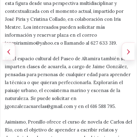
esta figura desde una perspectiva multidisciplinar y
contextualizada con el momento actual, impartido por
José Piris y Cristina Collado, en colaboración con Iris
Mestre. Los interesados pueden solicitar más
información y reservar plaza en el correo
josepirismimo@yahoo.es o llamando al 627 633 319.
‹
›
En el espacio cultural del Paseo de Altamira también se
imparten clases de acuarela, a cargo de Jaime González,
pensadas para personas de cualquier edad para aprender
la técnica o que quieran perfeccionarla. Explorarán el
paisaje urbano, el ecosistema marino y escenas de la
naturaleza. Se puede solicitar en
jgonzalezacuarelas@gmail.com y en el 616 588 795.
Asimismo, Pronillo ofrece el curso de novela de Carlos del
Río, con el objetivo de aprender a escribir relatos y