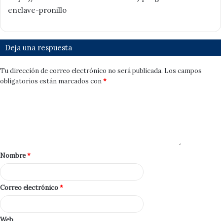
enclave-pronillo
Deja una respuesta
Tu dirección de correo electrónico no será publicada.
Los campos
obligatorios están marcados con
*
Nombre
*
Correo electrónico
*
Web