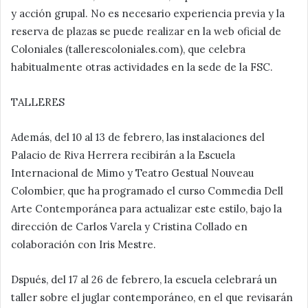
y acción grupal. No es necesario experiencia previa y la
reserva de plazas se puede realizar en la web oficial de
Coloniales (tallerescoloniales.com), que celebra
habitualmente otras actividades en la sede de la FSC.
TALLERES
Además, del 10 al 13 de febrero, las instalaciones del
Palacio de Riva Herrera recibirán a la Escuela
Internacional de Mimo y Teatro Gestual Nouveau
Colombier, que ha programado el curso Commedia Dell
Arte Contemporánea para actualizar este estilo, bajo la
dirección de Carlos Varela y Cristina Collado en
colaboración con Iris Mestre.
Dspués, del 17 al 26 de febrero, la escuela celebrará un
taller sobre el juglar contemporáneo, en el que revisarán