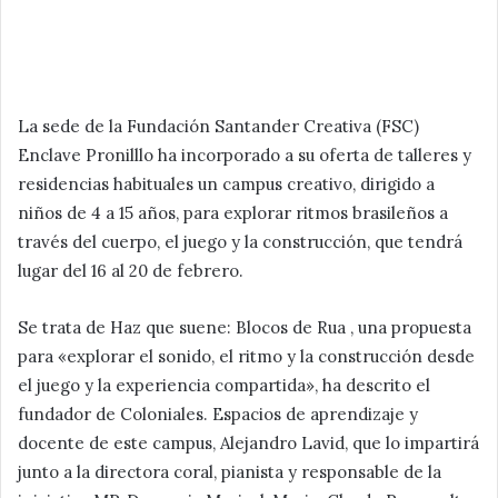
La sede de la Fundación Santander Creativa (FSC)
Enclave Pronilllo ha incorporado a su oferta de talleres y
residencias habituales un campus creativo, dirigido a
niños de 4 a 15 años, para explorar ritmos brasileños a
través del cuerpo, el juego y la construcción, que tendrá
lugar del 16 al 20 de febrero.
Se trata de Haz que suene: Blocos de Rua , una propuesta
para «explorar el sonido, el ritmo y la construcción desde
el juego y la experiencia compartida», ha descrito el
fundador de Coloniales. Espacios de aprendizaje y
docente de este campus, Alejandro Lavid, que lo impartirá
junto a la directora coral, pianista y responsable de la