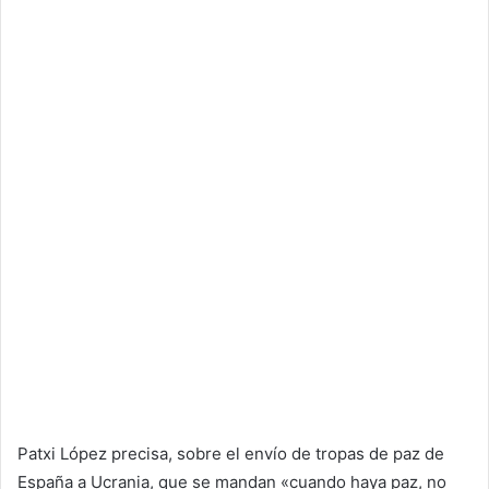
Patxi López precisa, sobre el envío de tropas de paz de
España a Ucrania, que se mandan «cuando haya paz, no