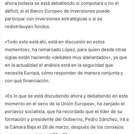
ahora todavía se está debatiendo si computará o no el
déficit, si el Banco Europeo de Inversiones puede
participar con inversiones estratégicas o si se
redistribuyen fondos.
«Todo esto está ahí, está en discusión en estos
momentos», ha remarcado López, para quien desde otras
siglas están haciendo «debates muy adelantados», ya que
en la actualidad el análisis está en la seguridad que
necesita Europa, cómo responder de manera conjunta y
con qué financiación.
«Es lo que se está discutiendo ahora y debatiendo en este
momento en el seno de la Unión Europea», ha zanjado el
portavoz socialista, que ha recordado que el líder de su
formación y presidente del Gobierno, Pedro Sánchez, irá a
la Cámara Baja el 26 de marzo, después de los consejos