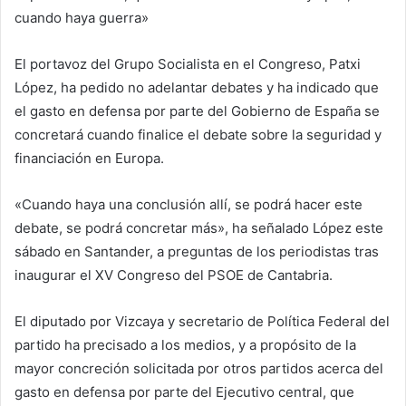
cuando haya guerra»
El portavoz del Grupo Socialista en el Congreso, Patxi
López, ha pedido no adelantar debates y ha indicado que
el gasto en defensa por parte del Gobierno de España se
concretará cuando finalice el debate sobre la seguridad y
financiación en Europa.
«Cuando haya una conclusión allí, se podrá hacer este
debate, se podrá concretar más», ha señalado López este
sábado en Santander, a preguntas de los periodistas tras
inaugurar el XV Congreso del PSOE de Cantabria.
El diputado por Vizcaya y secretario de Política Federal del
partido ha precisado a los medios, y a propósito de la
mayor concreción solicitada por otros partidos acerca del
gasto en defensa por parte del Ejecutivo central, que