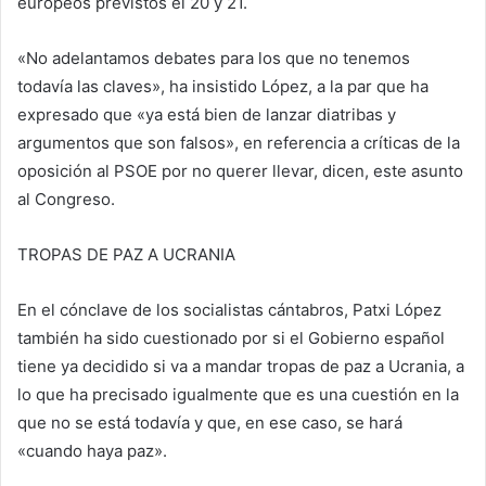
europeos previstos el 20 y 21.
«No adelantamos debates para los que no tenemos
todavía las claves», ha insistido López, a la par que ha
expresado que «ya está bien de lanzar diatribas y
argumentos que son falsos», en referencia a críticas de la
oposición al PSOE por no querer llevar, dicen, este asunto
al Congreso.
TROPAS DE PAZ A UCRANIA
En el cónclave de los socialistas cántabros, Patxi López
también ha sido cuestionado por si el Gobierno español
tiene ya decidido si va a mandar tropas de paz a Ucrania, a
lo que ha precisado igualmente que es una cuestión en la
que no se está todavía y que, en ese caso, se hará
«cuando haya paz».