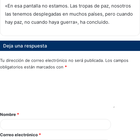
«En esa pantalla no estamos. Las tropas de paz, nosotros
las tenemos desplegadas en muchos países, pero cuando
hay paz, no cuando haya guerra», ha concluido.
Deja una respuesta
Tu dirección de correo electrónico no será publicada.
Los campos
obligatorios están marcados con
*
Nombre
*
Correo electrónico
*