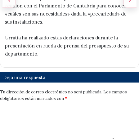
reunión con el Parlamento de Cantabria para conocer
«cuáles son sus necesidades» dada la «precariedad» de
sus instalaciones.
Urrutia ha realizado estas declaraciones durante la
presentación en rueda de prensa del presupuesto de su
departamento.
Deja una respuesta
Tu dirección de correo electrónico no será publicada.
Los campos
obligatorios están marcados con
*