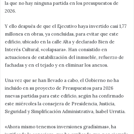
la que no hay ninguna partida en los presupuestos de
2026.
Y ello después de que el Ejecutivo haya invertido casi 1,77
millones en obras, ya concluidas, para evitar que este
edificio, ubicado en la calle Alta y declarado Bien de
Interés Cultural, «colapsara». Han consistido en
actuaciones de estabilización del inmueble, refuerzo de
fachadas y en el tejado y en eliminar los anexos.
Una vez que se han llevado a cabo, el Gobierno no ha
incluido en su proyecto de Presupuestos para 2026
nuevas partidas para este edificio, según ha confirmado
este miércoles la consejera de Presidencia, Justicia,
Seguridad y Simplificación Administrativa, Isabel Urrutia.
«Ahora mismo tenemos inversiones gradísimas», ha