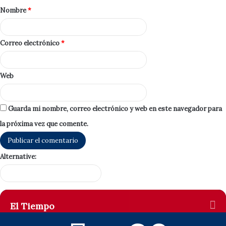
Nombre
*
Correo electrónico
*
Web
Guarda mi nombre, correo electrónico y web en este navegador para
la próxima vez que comente.
Alternative:
El Tiempo