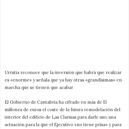
Urrutia reconoce que la inversión que habrá que realizar
es «enorme» y señala que ya hay otras «grandísimas» en
marcha que se tienen que acabar
El Gobierno de Cantabria ha cifrado en más de 15
millones de euros el coste de la futura remodelación del
interior del edificio de Las Clarisas para darle uso, una
actuación para la que el Ejecutivo «no tiene prisa» y para