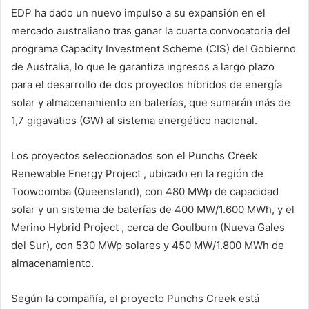
EDP ha dado un nuevo impulso a su expansión en el
mercado australiano tras ganar la cuarta convocatoria del
programa Capacity Investment Scheme (CIS) del Gobierno
de Australia, lo que le garantiza ingresos a largo plazo
para el desarrollo de dos proyectos híbridos de energía
solar y almacenamiento en baterías, que sumarán más de
1,7 gigavatios (GW) al sistema energético nacional.
Los proyectos seleccionados son el Punchs Creek
Renewable Energy Project , ubicado en la región de
Toowoomba (Queensland), con 480 MWp de capacidad
solar y un sistema de baterías de 400 MW/1.600 MWh, y el
Merino Hybrid Project , cerca de Goulburn (Nueva Gales
del Sur), con 530 MWp solares y 450 MW/1.800 MWh de
almacenamiento.
Según la compañía, el proyecto Punchs Creek está