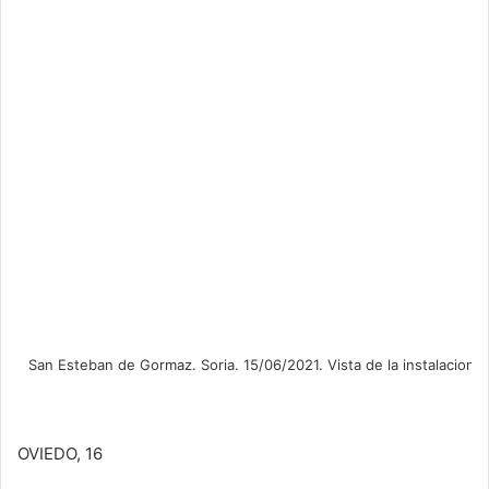
OVIEDO, 16