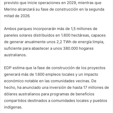
previsto que inicie operaciones en 2029, mientras que
Merino alcanzará su fase de construcción en la segunda
mitad de 2026.
Ambos parques incorporarán más de 1,5 millones de
paneles solares distribuidos en 1.600 hectáreas, capaces
de generar anualmente unos 2,2 TWh de energía limpia,
suficiente para abastecer a unos 380.000 hogares
australianos.
EDP estima que la fase de construcción de los proyectos
generará más de 1.600 empleos locales y un impacto
económico notable en las comunidades vecinas. De
hecho, ha anunciado una inversión de hasta 17 millones de
dólares australianos para programas de beneficios
compartidos destinados a comunidades locales y pueblos
indígenas.