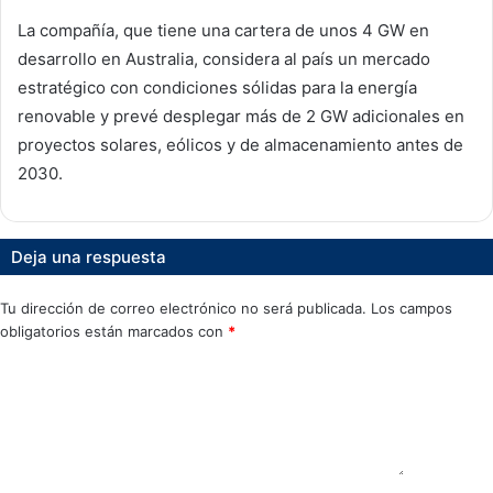
La compañía, que tiene una cartera de unos 4 GW en
desarrollo en Australia, considera al país un mercado
estratégico con condiciones sólidas para la energía
renovable y prevé desplegar más de 2 GW adicionales en
proyectos solares, eólicos y de almacenamiento antes de
2030.
Deja una respuesta
Tu dirección de correo electrónico no será publicada.
Los campos
obligatorios están marcados con
*