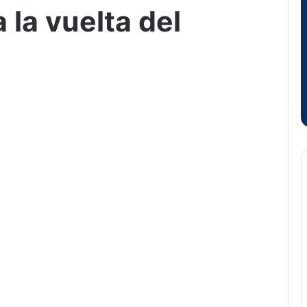
la vuelta del