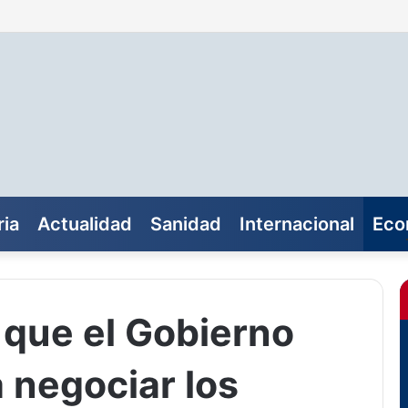
ia
Actualidad
Sanidad
Internacional
Eco
que el Gobierno
 negociar los