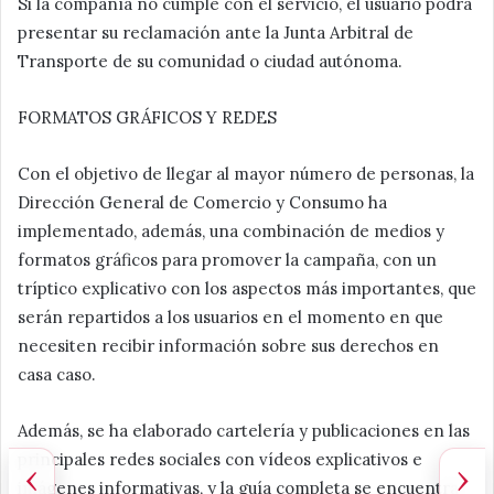
Si la compañía no cumple con el servicio, el usuario podrá
presentar su reclamación ante la Junta Arbitral de
Transporte de su comunidad o ciudad autónoma.
FORMATOS GRÁFICOS Y REDES
Con el objetivo de llegar al mayor número de personas, la
Dirección General de Comercio y Consumo ha
implementado, además, una combinación de medios y
formatos gráficos para promover la campaña, con un
tríptico explicativo con los aspectos más importantes, que
serán repartidos a los usuarios en el momento en que
necesiten recibir información sobre sus derechos en
casa caso.
Además, se ha elaborado cartelería y publicaciones en las
principales redes sociales con vídeos explicativos e
‹
›
imágenes informativas, y la guía completa se encuentra