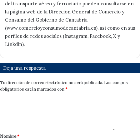
del transporte aéreo y ferroviario pueden consultarse en
la página web de la Dirección General de Comercio y
Consumo del Gobierno de Cantabria
(www.comercioyconsumodecantabria.es), así como en sus
perfiles de redes sociales (Instagram, Facebook, X y
Linkdln).
Deja una respuesta
Tu dirección de correo electrónico no será publicada.
Los campos
obligatorios están marcados con
*
Nombre
*