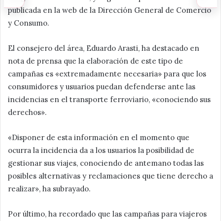
publicada en la web de la Dirección General de Comercio
y Consumo.
El consejero del área, Eduardo Arasti, ha destacado en
nota de prensa que la elaboración de este tipo de
campañas es «extremadamente necesaria» para que los
consumidores y usuarios puedan defenderse ante las
incidencias en el transporte ferroviario, «conociendo sus
derechos».
«Disponer de esta información en el momento que
ocurra la incidencia da a los usuarios la posibilidad de
gestionar sus viajes, conociendo de antemano todas las
posibles alternativas y reclamaciones que tiene derecho a
realizar», ha subrayado.
Por último, ha recordado que las campañas para viajeros