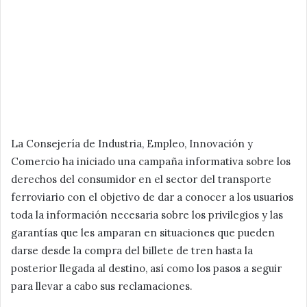
La Consejería de Industria, Empleo, Innovación y
Comercio ha iniciado una campaña informativa sobre los
derechos del consumidor en el sector del transporte
ferroviario con el objetivo de dar a conocer a los usuarios
toda la información necesaria sobre los privilegios y las
garantías que les amparan en situaciones que pueden
darse desde la compra del billete de tren hasta la
posterior llegada al destino, así como los pasos a seguir
para llevar a cabo sus reclamaciones.