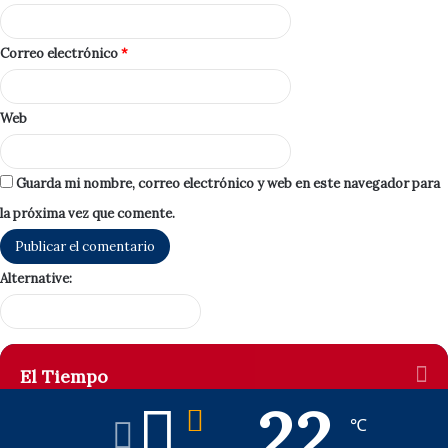
Correo electrónico
*
Web
Guarda mi nombre, correo electrónico y web en este navegador para
la próxima vez que comente.
Alternative:
El Tiempo
22
℃