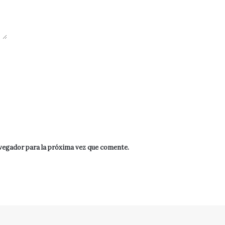
vegador para la próxima vez que comente.