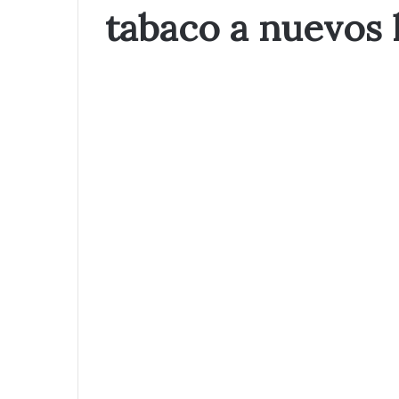
tabaco a nuevos 