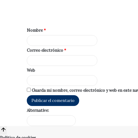
Nombre
*
Correo electrónico
*
Web
Guarda mi nombre, correo electrónico y web en este na
Alternative:
Política de cookies