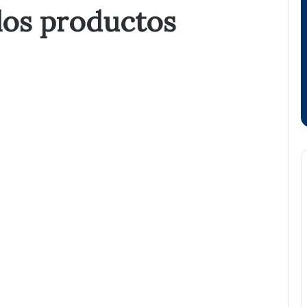
los productos