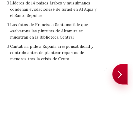
Líderes de 14 países árabes y musulmanes
condenan «violaciones» de Israel en Al Aqsa y
el Santo Sepulcro
Las fotos de Francisco Santamatilde que
«salvaron» las pinturas de Altamira se
muestran en la Biblioteca Central
Cantabria pide a España «responsabilidad y
control» antes de plantear repartos de
menores tras la crisis de Ceuta
›