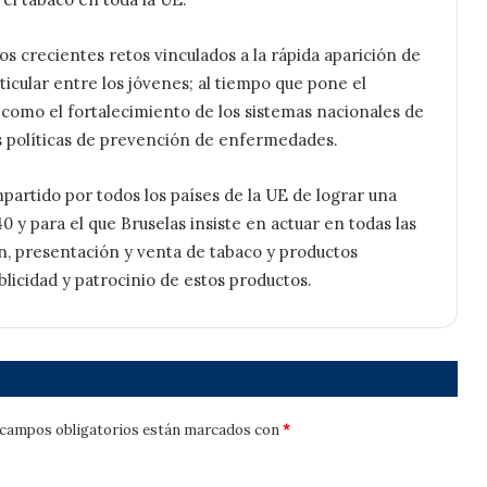
 crecientes retos vinculados a la rápida aparición de
icular entre los jóvenes; al tiempo que pone el
, como el fortalecimiento de los sistemas nacionales de
as políticas de prevención de enfermedades.
partido por todos los países de la UE de lograr una
 y para el que Bruselas insiste en actuar en todas las
n, presentación y venta de tabaco y productos
licidad y patrocinio de estos productos.
campos obligatorios están marcados con
*