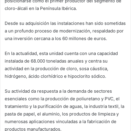
posicionarse como el primer productor del segmento de
cloro-álcali en la Península Ibérica.
Desde su adquisición las instalaciones han sido sometidas
a un profundo proceso de modernización, respaldado por
una inversión cercana a los 60 millones de euros.
En la actualidad, esta unidad cuenta con una capacidad
instalada de 68.000 toneladas anuales y centra su
actividad en la producción de cloro, sosa cáustica,
hidrógeno, ácido clorhídrico e hipoclorito sódico.
Su actividad da respuesta a la demanda de sectores
esenciales como la producción de poliuretano y PVC, el
tratamiento y la purificación de aguas, la industria textil, la
pasta de papel, el aluminio, los productos de limpieza y
numerosas aplicaciones vinculadas a la fabricación de
productos manufacturados.