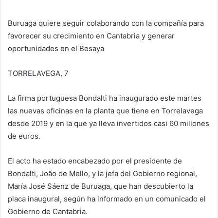
Buruaga quiere seguir colaborando con la compañía para
favorecer su crecimiento en Cantabria y generar
oportunidades en el Besaya
TORRELAVEGA, 7
La firma portuguesa Bondalti ha inaugurado este martes
las nuevas oficinas en la planta que tiene en Torrelavega
desde 2019 y en la que ya lleva invertidos casi 60 millones
de euros.
El acto ha estado encabezado por el presidente de
Bondalti, João de Mello, y la jefa del Gobierno regional,
María José Sáenz de Buruaga, que han descubierto la
placa inaugural, según ha informado en un comunicado el
Gobierno de Cantabria.