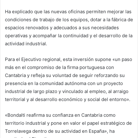
Ha explicado que las nuevas oficinas permiten mejorar las
condiciones de trabajo de los equipos, dotar a la fábrica de
espacios renovados y adecuados a sus necesidades
operativas y acompañar la continuidad y el desarrollo de la
actividad industrial.
Para el Ejecutivo regional, esta inversión supone «un paso
más en el compromiso de la firma portuguesa con
Cantabria y refleja su voluntad de seguir reforzando su
presencia en la comunidad autónoma con un proyecto
industrial de largo plazo y vinculado al empleo, al arraigo
territorial y al desarrollo económico y social del entorno».
«Bondalti reafirma su confianza en Cantabria como
territorio industrial y pone en valor el papel estratégico de
Torrelavega dentro de su actividad en España», ha