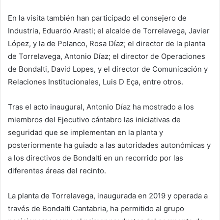
En la visita también han participado el consejero de
Industria, Eduardo Arasti; el alcalde de Torrelavega, Javier
López, y la de Polanco, Rosa Díaz; el director de la planta
de Torrelavega, Antonio Díaz; el director de Operaciones
de Bondalti, David Lopes, y el director de Comunicación y
Relaciones Institucionales, Luis D Eça, entre otros.
Tras el acto inaugural, Antonio Díaz ha mostrado a los
miembros del Ejecutivo cántabro las iniciativas de
seguridad que se implementan en la planta y
posteriormente ha guiado a las autoridades autonómicas y
a los directivos de Bondalti en un recorrido por las
diferentes áreas del recinto.
La planta de Torrelavega, inaugurada en 2019 y operada a
través de Bondalti Cantabria, ha permitido al grupo