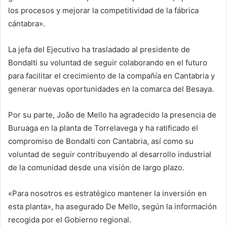
los procesos y mejorar la competitividad de la fábrica
cántabra».
La jefa del Ejecutivo ha trasladado al presidente de
Bondalti su voluntad de seguir colaborando en el futuro
para facilitar el crecimiento de la compañía en Cantabria y
generar nuevas oportunidades en la comarca del Besaya.
Por su parte, João de Mello ha agradecido la presencia de
Buruaga en la planta de Torrelavega y ha ratificado el
compromiso de Bondalti con Cantabria, así como su
voluntad de seguir contribuyendo al desarrollo industrial
de la comunidad desde una visión de largo plazo.
«Para nosotros es estratégico mantener la inversión en
esta planta», ha asegurado De Mello, según la información
recogida por el Gobierno regional.