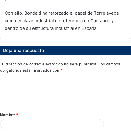
Con ello, Bondalti ha reforzado el papel de Torrelavega
como enclave industrial de referencia en Cantabria y
dentro de su estructura industrial en España.
Deja una respuesta
Tu dirección de correo electrónico no será publicada.
Los campos
obligatorios están marcados con
*
Nombre
*