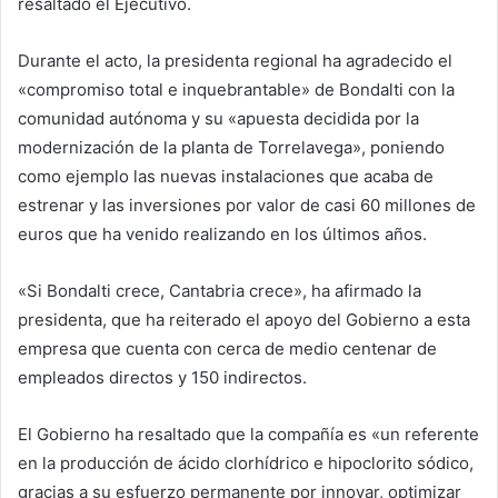
resaltado el Ejecutivo.
Durante el acto, la presidenta regional ha agradecido el
«compromiso total e inquebrantable» de Bondalti con la
comunidad autónoma y su «apuesta decidida por la
modernización de la planta de Torrelavega», poniendo
como ejemplo las nuevas instalaciones que acaba de
estrenar y las inversiones por valor de casi 60 millones de
euros que ha venido realizando en los últimos años.
«Si Bondalti crece, Cantabria crece», ha afirmado la
presidenta, que ha reiterado el apoyo del Gobierno a esta
empresa que cuenta con cerca de medio centenar de
empleados directos y 150 indirectos.
El Gobierno ha resaltado que la compañía es «un referente
en la producción de ácido clorhídrico e hipoclorito sódico,
gracias a su esfuerzo permanente por innovar, optimizar