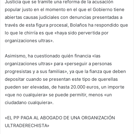
Justicia que se tramite una reforma de la acusación
popular justo en el momento en el que el Gobierno tiene
abiertas causas judiciales con denuncias presentadas a
través de esta figura procesal, Bolaños ha respondido que
lo que le chirría es que «haya sido pervertida por
organizaciones ultras».
Asimismo, ha cuestionado quién financia «las
organizaciones ultras» para «perseguir a personas
progresistas y a sus familias», ya que la fianza que deben
depositar cuando se presentan este tipo de querellas
pueden ser elevadas, de hasta 20.000 euros, un importe
«que no cualquiera» se puede permitir, menos «un
ciudadano cualquiera».
«EL PP PAGA AL ABOGADO DE UNA ORGANIZACIÓN
ULTRADERECHISTA»