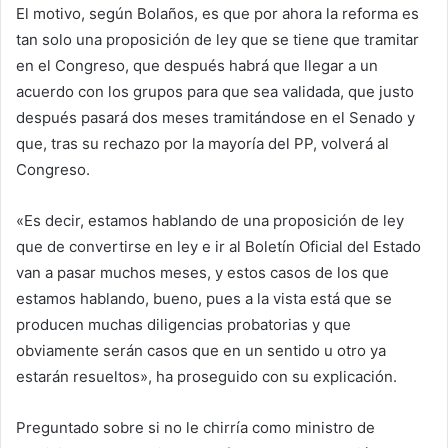
El motivo, según Bolaños, es que por ahora la reforma es
tan solo una proposición de ley que se tiene que tramitar
en el Congreso, que después habrá que llegar a un
acuerdo con los grupos para que sea validada, que justo
después pasará dos meses tramitándose en el Senado y
que, tras su rechazo por la mayoría del PP, volverá al
Congreso.
«Es decir, estamos hablando de una proposición de ley
que de convertirse en ley e ir al Boletín Oficial del Estado
van a pasar muchos meses, y estos casos de los que
estamos hablando, bueno, pues a la vista está que se
producen muchas diligencias probatorias y que
obviamente serán casos que en un sentido u otro ya
estarán resueltos», ha proseguido con su explicación.
Preguntado sobre si no le chirría como ministro de