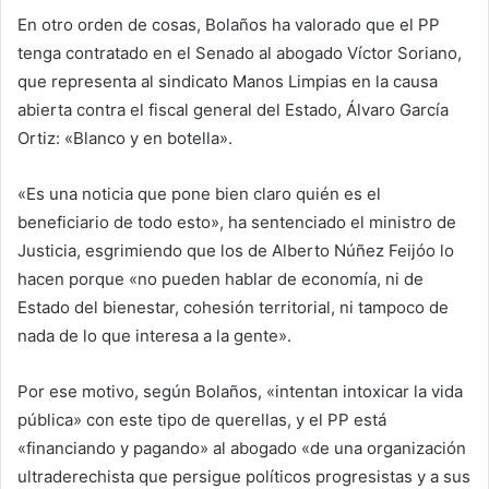
En otro orden de cosas, Bolaños ha valorado que el PP
tenga contratado en el Senado al abogado Víctor Soriano,
que representa al sindicato Manos Limpias en la causa
abierta contra el fiscal general del Estado, Álvaro García
Ortiz: «Blanco y en botella».
«Es una noticia que pone bien claro quién es el
beneficiario de todo esto», ha sentenciado el ministro de
Justicia, esgrimiendo que los de Alberto Núñez Feijóo lo
hacen porque «no pueden hablar de economía, ni de
Estado del bienestar, cohesión territorial, ni tampoco de
nada de lo que interesa a la gente».
Por ese motivo, según Bolaños, «intentan intoxicar la vida
pública» con este tipo de querellas, y el PP está
«financiando y pagando» al abogado «de una organización
ultraderechista que persigue políticos progresistas y a sus