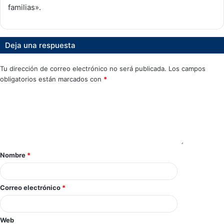
familias».
Deja una respuesta
Tu dirección de correo electrónico no será publicada.
Los campos
obligatorios están marcados con
*
Nombre
*
Correo electrónico
*
Web