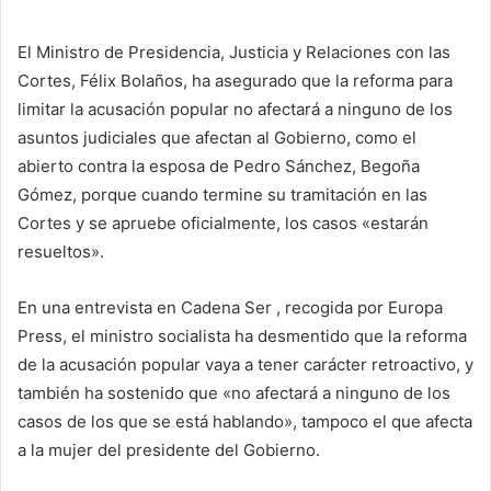
El Ministro de Presidencia, Justicia y Relaciones con las
Cortes, Félix Bolaños, ha asegurado que la reforma para
limitar la acusación popular no afectará a ninguno de los
asuntos judiciales que afectan al Gobierno, como el
abierto contra la esposa de Pedro Sánchez, Begoña
Gómez, porque cuando termine su tramitación en las
Cortes y se apruebe oficialmente, los casos «estarán
resueltos».
En una entrevista en Cadena Ser , recogida por Europa
Press, el ministro socialista ha desmentido que la reforma
de la acusación popular vaya a tener carácter retroactivo, y
también ha sostenido que «no afectará a ninguno de los
casos de los que se está hablando», tampoco el que afecta
a la mujer del presidente del Gobierno.