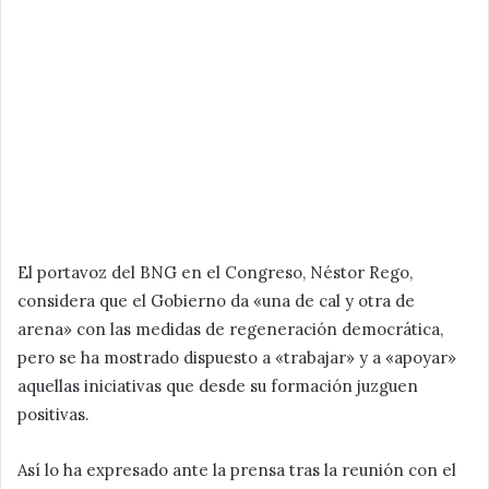
El portavoz del BNG en el Congreso, Néstor Rego,
considera que el Gobierno da «una de cal y otra de
arena» con las medidas de regeneración democrática,
pero se ha mostrado dispuesto a «trabajar» y a «apoyar»
aquellas iniciativas que desde su formación juzguen
positivas.
Así lo ha expresado ante la prensa tras la reunión con el