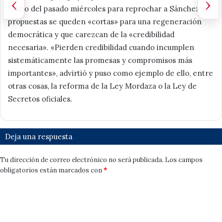
‹
›
Pleno del pasado miércoles para reprochar a Sánchez sus
propuestas se queden «cortas» para una regeneración
democrática y que carezcan de la «credibilidad
necesaria». «Pierden credibilidad cuando incumplen
sistemáticamente las promesas y compromisos más
importantes», advirtió y puso como ejemplo de ello, entre
otras cosas, la reforma de la Ley Mordaza o la Ley de
Secretos oficiales.
Deja una respuesta
Tu dirección de correo electrónico no será publicada.
Los campos
obligatorios están marcados con
*