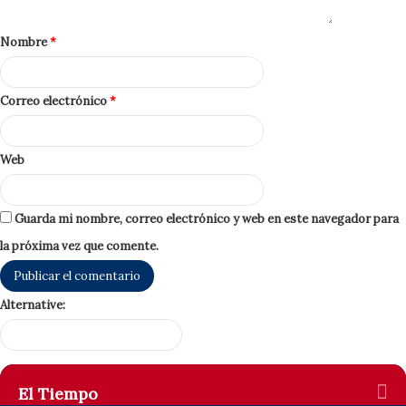
Nombre
*
Correo electrónico
*
Web
Guarda mi nombre, correo electrónico y web en este navegador para
la próxima vez que comente.
Alternative:
El Tiempo