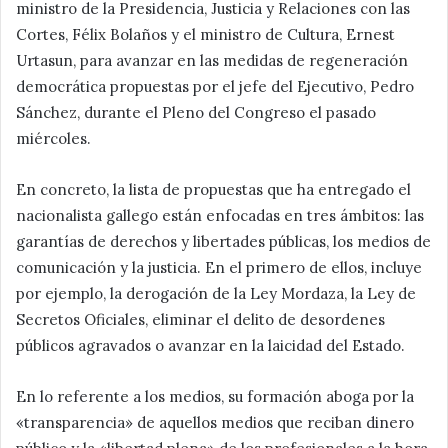
ministro de la Presidencia, Justicia y Relaciones con las
Cortes, Félix Bolaños y el ministro de Cultura, Ernest
Urtasun, para avanzar en las medidas de regeneración
democrática propuestas por el jefe del Ejecutivo, Pedro
Sánchez, durante el Pleno del Congreso el pasado
miércoles.
En concreto, la lista de propuestas que ha entregado el
nacionalista gallego están enfocadas en tres ámbitos: las
garantías de derechos y libertades públicas, los medios de
comunicación y la justicia. En el primero de ellos, incluye
por ejemplo, la derogación de la Ley Mordaza, la Ley de
Secretos Oficiales, eliminar el delito de desordenes
públicos agravados o avanzar en la laicidad del Estado.
En lo referente a los medios, su formación aboga por la
«transparencia» de aquellos medios que reciban dinero