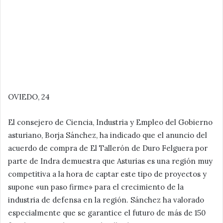
OVIEDO, 24
El consejero de Ciencia, Industria y Empleo del Gobierno
asturiano, Borja Sánchez, ha indicado que el anuncio del
acuerdo de compra de El Tallerón de Duro Felguera por
parte de Indra demuestra que Asturias es una región muy
competitiva a la hora de captar este tipo de proyectos y
supone «un paso firme» para el crecimiento de la
industria de defensa en la región. Sánchez ha valorado
especialmente que se garantice el futuro de más de 150