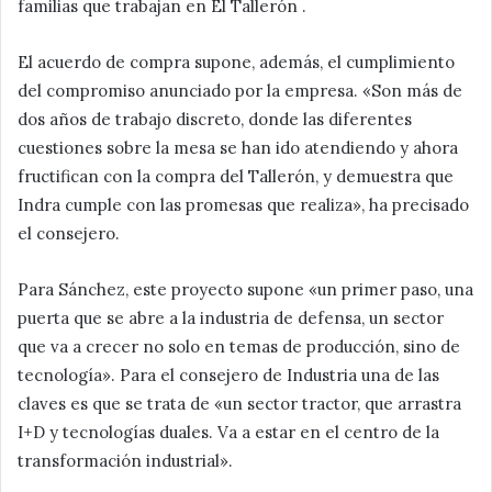
familias que trabajan en El Tallerón .
El acuerdo de compra supone, además, el cumplimiento
del compromiso anunciado por la empresa. «Son más de
dos años de trabajo discreto, donde las diferentes
cuestiones sobre la mesa se han ido atendiendo y ahora
fructifican con la compra del Tallerón, y demuestra que
Indra cumple con las promesas que realiza», ha precisado
el consejero.
Para Sánchez, este proyecto supone «un primer paso, una
puerta que se abre a la industria de defensa, un sector
que va a crecer no solo en temas de producción, sino de
tecnología». Para el consejero de Industria una de las
claves es que se trata de «un sector tractor, que arrastra
I+D y tecnologías duales. Va a estar en el centro de la
transformación industrial».