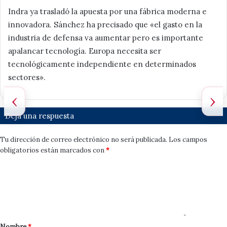
Indra ya trasladó la apuesta por una fábrica moderna e
innovadora. Sánchez ha precisado que «el gasto en la
industria de defensa va aumentar pero es importante
apalancar tecnología. Europa necesita ser
tecnológicamente independiente en determinados
sectores».
‹
›
Deja una respuesta
Tu dirección de correo electrónico no será publicada.
Los campos
obligatorios están marcados con
*
Nombre
*