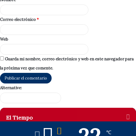
Correo electrónico
*
Web
Guarda mi nombre, correo electrónico y web en este navegador para
la próxima vez que comente.
Alternative:
El Tiempo
℃