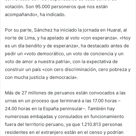
votación. Son 95.000 personeros que nos están
acompañando», ha indicado.
Por su parte, Sánchez ha iniciado la jornada en Huaral, al
norte de Lima, y ha apelado al voto «con esperanza». «Hoy
es un día bendito y de esperanza», ha destacado antes de
pedir un «voto democrático, un voto de conciencia y un
voto de amor a nuestra patria», con la expectativa de
construir un país «con cero discriminación, cero pobreza y
con mucha justicia y democracia».
Más de 27 millones de peruanos están convocados a las
urnas en un proceso que terminará a las 17.00 horas –
24.00 horas en la España peninsular–. También hay
numerosas embajadas y consulados en funcionamiento
fuera del territorio peruano, ya que 1.210.813 personas
residentes en el extranjero están en el censo y podrían