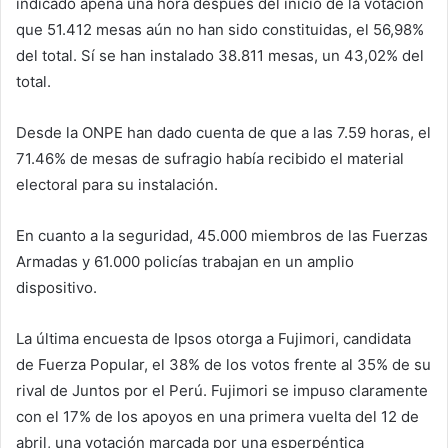
indicado apena una hora después del inicio de la votación
que 51.412 mesas aún no han sido constituidas, el 56,98%
del total. Sí se han instalado 38.811 mesas, un 43,02% del
total.
Desde la ONPE han dado cuenta de que a las 7.59 horas, el
71.46% de mesas de sufragio había recibido el material
electoral para su instalación.
En cuanto a la seguridad, 45.000 miembros de las Fuerzas
Armadas y 61.000 policías trabajan en un amplio
dispositivo.
La última encuesta de Ipsos otorga a Fujimori, candidata
de Fuerza Popular, el 38% de los votos frente al 35% de su
rival de Juntos por el Perú. Fujimori se impuso claramente
con el 17% de los apoyos en una primera vuelta del 12 de
abril, una votación marcada por una esperpéntica