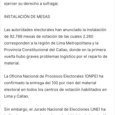
ejercer su derecho a sufragar.
INSTALACIÓN DE MESAS
Las autoridades electorales han anunciado la instalación
de 92.766 mesas de votación de las cuales 2.260
corresponden a la región de Lima Metropolitana y la
Provincia Constitucional del Callao, donde en la primera
vuelta hubo graves problemas logístico por el reparto de
material.
La Oficina Nacional de Procesos Electorales (ONPE) ha
confirmado la entrega del 100 por cien del material
electoral en todos los centros de votación habilitados en
Lima y Callao.
Sin embargo, el Jurado Nacional de Elecciones (JNE) ha