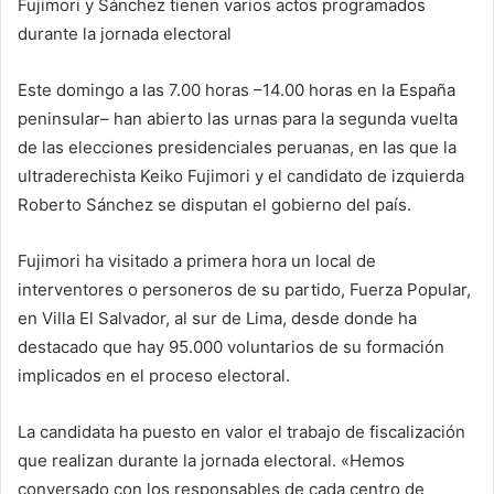
Fujimori y Sánchez tienen varios actos programados
durante la jornada electoral
Este domingo a las 7.00 horas –14.00 horas en la España
peninsular– han abierto las urnas para la segunda vuelta
de las elecciones presidenciales peruanas, en las que la
ultraderechista Keiko Fujimori y el candidato de izquierda
Roberto Sánchez se disputan el gobierno del país.
Fujimori ha visitado a primera hora un local de
interventores o personeros de su partido, Fuerza Popular,
en Villa El Salvador, al sur de Lima, desde donde ha
destacado que hay 95.000 voluntarios de su formación
implicados en el proceso electoral.
La candidata ha puesto en valor el trabajo de fiscalización
que realizan durante la jornada electoral. «Hemos
conversado con los responsables de cada centro de