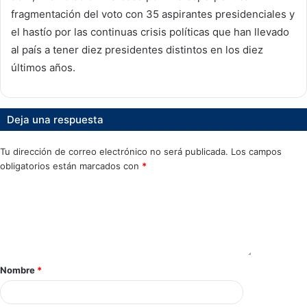
fragmentación del voto con 35 aspirantes presidenciales y
el hastío por las continuas crisis políticas que han llevado
al país a tener diez presidentes distintos en los diez
últimos años.
Deja una respuesta
Tu dirección de correo electrónico no será publicada.
Los campos
obligatorios están marcados con
*
Nombre
*